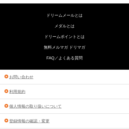
ドリームメールとは
メダルとは
ドリームポイントとは
無料メルマガ ドリマガ
FAQ／よくある質問
お問い合わせ
利用規約
個人情報の取り扱いについて
登録情報の確認・変更