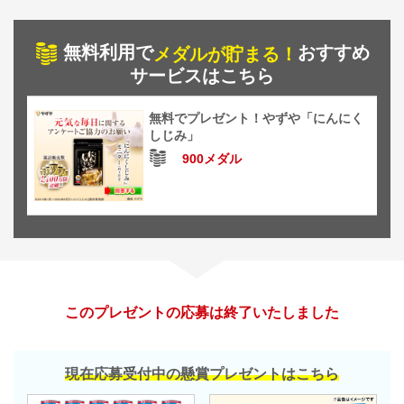
無料利用で
おすすめ
メダルが貯まる！
サービスはこちら
無料でプレゼント！やずや「にんにく
しじみ」
900メダル
このプレゼントの応募は終了いたしました
現在応募受付中の懸賞プレゼントはこちら