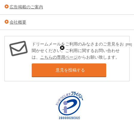
広告掲載のご案内
会社概要
ドリームメールをご利用のみなさまのご意見をお
[PR]
聞かせください。ご利用に関するお問い合わせ
は、
こちらの専用ページ
からお願い致します。
意見を投稿する