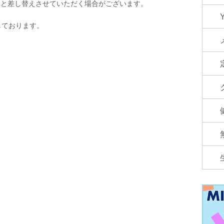
品と差し替えさせていただく場合がございます。
しております。