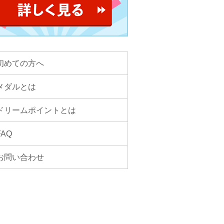
初めての方へ
メダルとは
ドリームポイントとは
FAQ
お問い合わせ