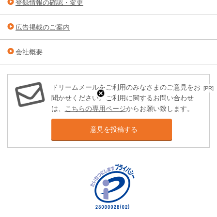
登録情報の確認・変更
広告掲載のご案内
会社概要
ドリームメールをご利用のみなさまのご意見をお
[PR]
聞かせください。ご利用に関するお問い合わせ
は、
こちらの専用ページ
からお願い致します。
意見を投稿する