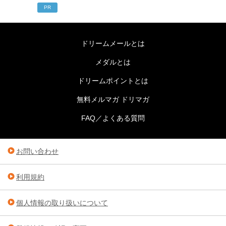
PR
ドリームメールとは
メダルとは
ドリームポイントとは
無料メルマガ ドリマガ
FAQ／よくある質問
お問い合わせ
利用規約
個人情報の取り扱いについて