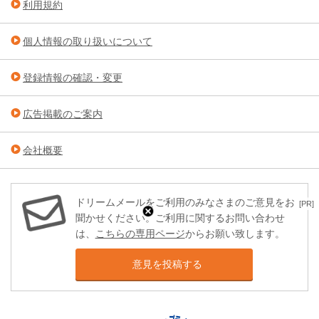
利用規約
個人情報の取り扱いについて
登録情報の確認・変更
広告掲載のご案内
会社概要
ドリームメールをご利用のみなさまのご意見をお
[PR]
聞かせください。ご利用に関するお問い合わせ
は、
こちらの専用ページ
からお願い致します。
意見を投稿する