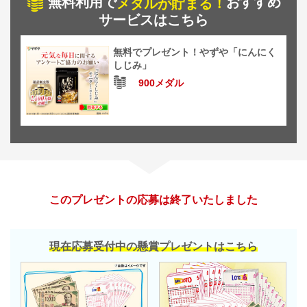
無料利用で
おすすめ
メダルが貯まる！
サービスはこちら
無料でプレゼント！やずや「にんにく
しじみ」
900メダル
このプレゼントの応募は終了いたしました
現在応募受付中の懸賞プレゼントはこちら