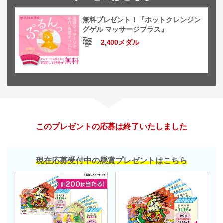
無料プレゼント！『ホットクレンジン
グゲル マッサージプラス』
2,400メダル
このプレゼントの応募は終了いたしました
現在応募受付中の懸賞プレゼントはこちら