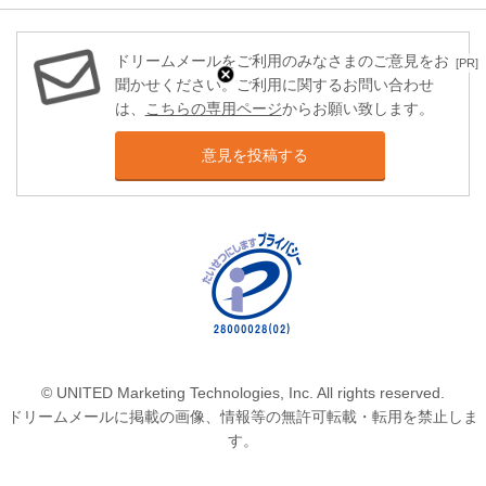
ドリームメールをご利用のみなさまのご意見をお
[PR]
聞かせください。ご利用に関するお問い合わせ
は、
こちらの専用ページ
からお願い致します。
意見を投稿する
© UNITED Marketing Technologies, Inc. All rights reserved.
ドリームメールに掲載の画像、情報等の無許可転載・転用を禁止しま
す。