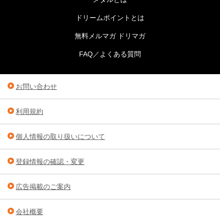
ドリームポイントとは
無料メルマガ ドリマガ
FAQ／よくある質問
お問い合わせ
利用規約
個人情報の取り扱いについて
登録情報の確認・変更
広告掲載のご案内
会社概要