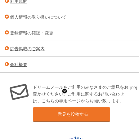
利用規約
個人情報の取り扱いについて
登録情報の確認・変更
広告掲載のご案内
会社概要
ドリームメールをご利用のみなさまのご意見をお
[PR]
聞かせください。ご利用に関するお問い合わせ
は、
こちらの専用ページ
からお願い致します。
意見を投稿する