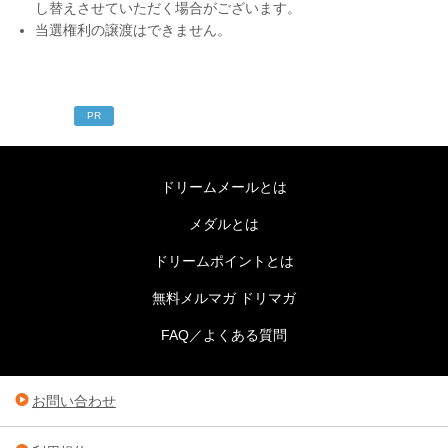
し替えさせていただく場合がございます。
当選権利の譲渡はできません。
PR
ドリームメールとは
メダルとは
ドリームポイントとは
無料メルマガ ドリマガ
FAQ／よくある質問
お問い合わせ