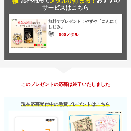
無料利用で
おすすめ
メダルが貯まる！
サービスはこちら
無料でプレゼント！やずや「にんにく
しじみ」
900メダル
このプレゼントの応募は終了いたしました
現在応募受付中の懸賞プレゼントはこちら