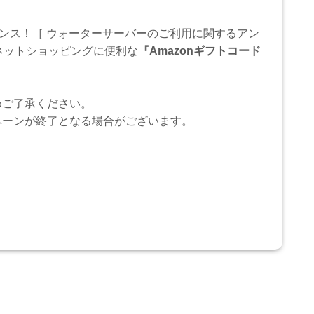
ャンス！［ ウォーターサーバーのご利用に関するアン
ネットショッピングに便利な
『Amazonギフトコード
めご了承ください。
ペーンが終了となる場合がございます。