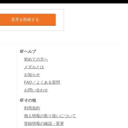
意見を投稿する
ヘルプ
初めての方へ
メダルとは
お知らせ
FAQ／よくある質問
お問い合わせ
その他
利用規約
個人情報の取り扱いについて
登録情報の確認・変更