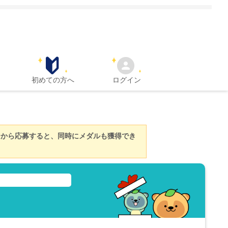
初めての方へ
ログイン
ジから応募すると、同時にメダルも獲得でき