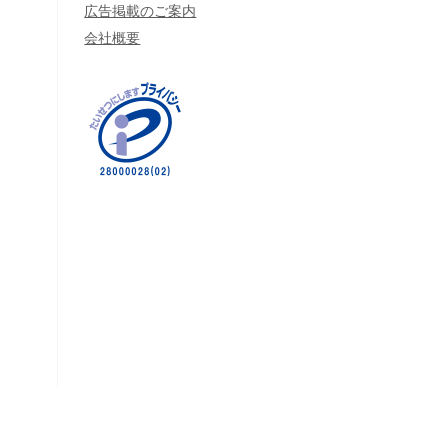
広告掲載のご案内
会社概要