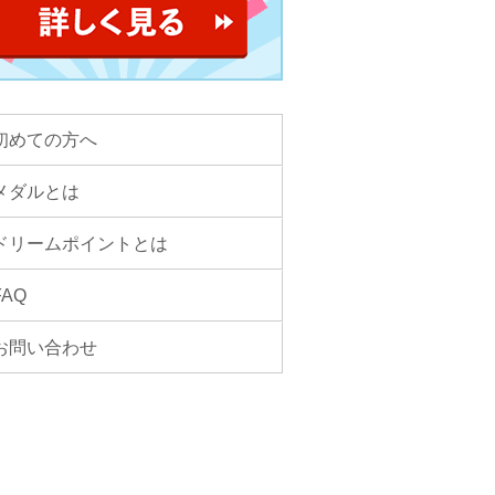
初めての方へ
メダルとは
ドリームポイントとは
FAQ
お問い合わせ