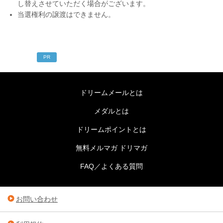
し替えさせていただく場合がございます。
当選権利の譲渡はできません。
PR
ドリームメールとは
メダルとは
ドリームポイントとは
無料メルマガ ドリマガ
FAQ／よくある質問
お問い合わせ