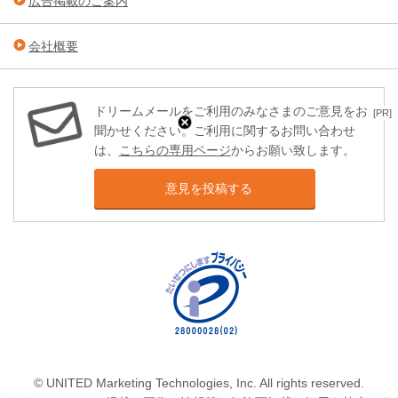
広告掲載のご案内
会社概要
ドリームメールをご利用のみなさまのご意見をお
[PR]
聞かせください。ご利用に関するお問い合わせ
は、
こちらの専用ページ
からお願い致します。
意見を投稿する
© UNITED Marketing Technologies, Inc. All rights reserved.