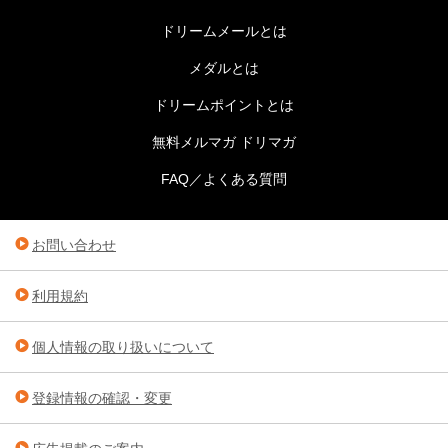
ドリームメールとは
メダルとは
ドリームポイントとは
無料メルマガ ドリマガ
FAQ／よくある質問
お問い合わせ
利用規約
個人情報の取り扱いについて
登録情報の確認・変更