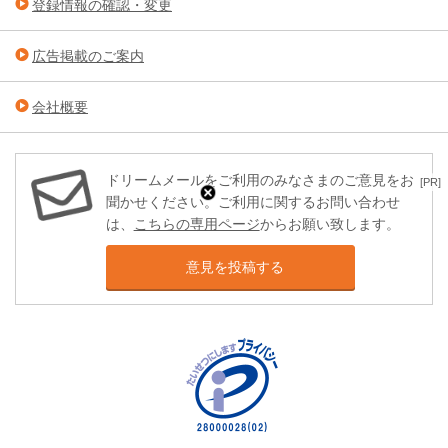
登録情報の確認・変更
広告掲載のご案内
会社概要
ドリームメールをご利用のみなさまのご意見をお
[PR]
聞かせください。ご利用に関するお問い合わせ
は、
こちらの専用ページ
からお願い致します。
意見を投稿する