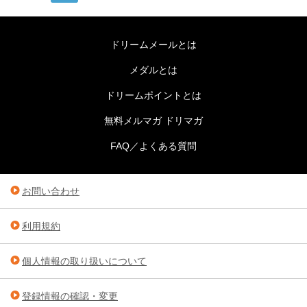
ドリームメールとは
メダルとは
ドリームポイントとは
無料メルマガ ドリマガ
FAQ／よくある質問
お問い合わせ
利用規約
個人情報の取り扱いについて
登録情報の確認・変更