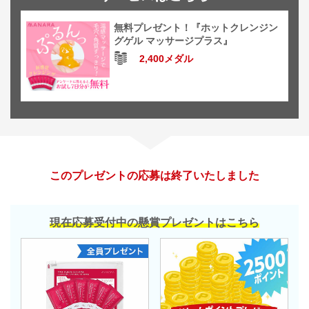
無料プレゼント！『ホットクレンジン
グゲル マッサージプラス』
2,400メダル
このプレゼントの応募は終了いたしました
現在応募受付中の懸賞プレゼントはこちら