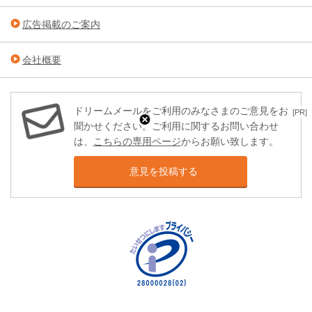
広告掲載のご案内
会社概要
ドリームメールをご利用のみなさまのご意見をお
[PR]
聞かせください。ご利用に関するお問い合わせ
は、
こちらの専用ページ
からお願い致します。
意見を投稿する