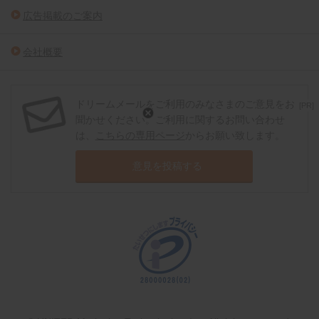
広告掲載のご案内
会社概要
ドリームメールをご利用のみなさまのご意見をお
[PR]
聞かせください。ご利用に関するお問い合わせ
は、
こちらの専用ページ
からお願い致します。
意見を投稿する