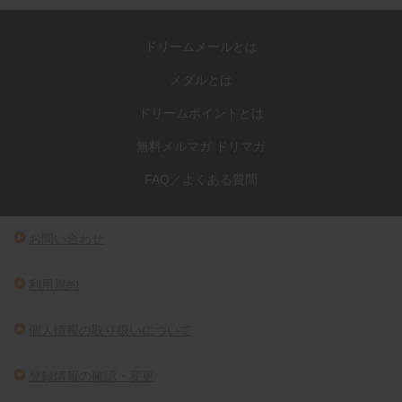
ドリームメールとは
メダルとは
ドリームポイントとは
無料メルマガ ドリマガ
FAQ／よくある質問
お問い合わせ
利用規約
個人情報の取り扱いについて
登録情報の確認・変更