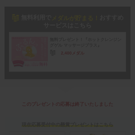
無料利用で
おすすめ
メダルが貯まる！
サービスはこちら
無料プレゼント！『ホットクレンジン
グゲル マッサージプラス』
2,400メダル
このプレゼントの応募は終了いたしました
現在応募受付中の懸賞プレゼントはこちら