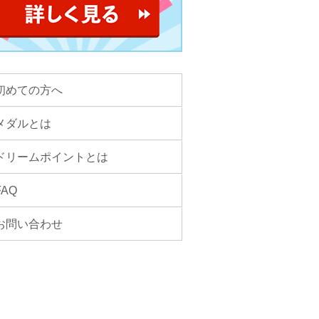
初めての方へ
メダルとは
ドリームポイントとは
FAQ
お問い合わせ