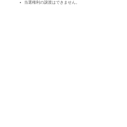
当選権利の譲渡はできません。