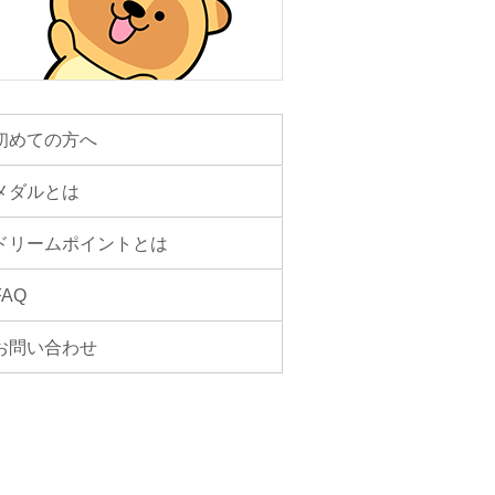
初めての方へ
メダルとは
ドリームポイントとは
FAQ
お問い合わせ