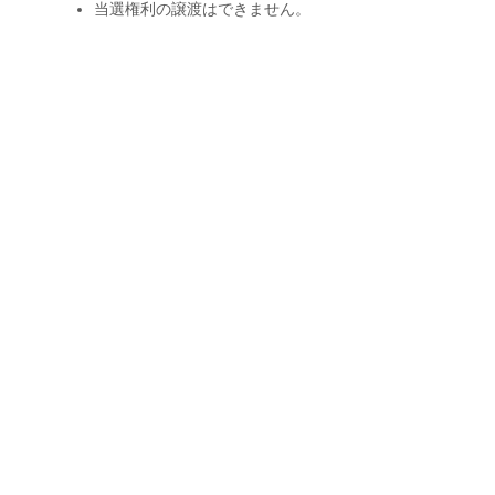
当選権利の譲渡はできません。