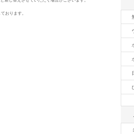
しております。