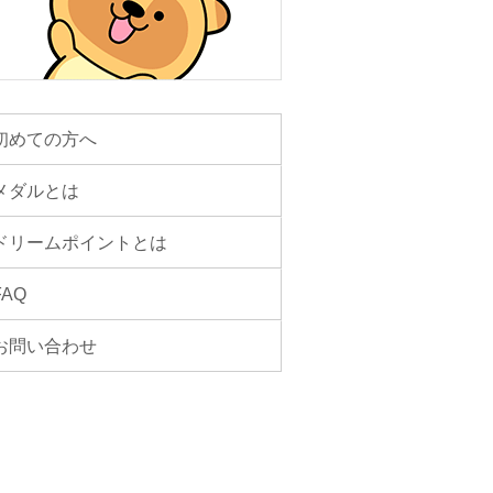
初めての方へ
メダルとは
ドリームポイントとは
FAQ
お問い合わせ