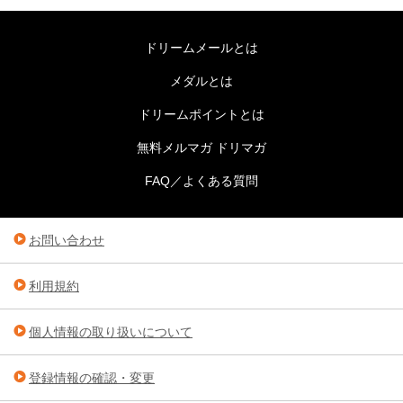
ドリームメールとは
メダルとは
ドリームポイントとは
無料メルマガ ドリマガ
FAQ／よくある質問
お問い合わせ
利用規約
個人情報の取り扱いについて
登録情報の確認・変更