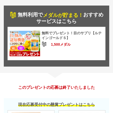
無料利用で
おすすめ
メダルが貯まる！
サービスはこちら
無料でプレゼント！目のサプリ【ルテ
インゴールドＳ】
1,500メダル
このプレゼントの応募は終了いたしました
現在応募受付中の懸賞プレゼントはこちら