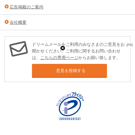
広告掲載のご案内
会社概要
ドリームメールをご利用のみなさまのご意見をお
[PR]
聞かせください。ご利用に関するお問い合わせ
は、
こちらの専用ページ
からお願い致します。
意見を投稿する