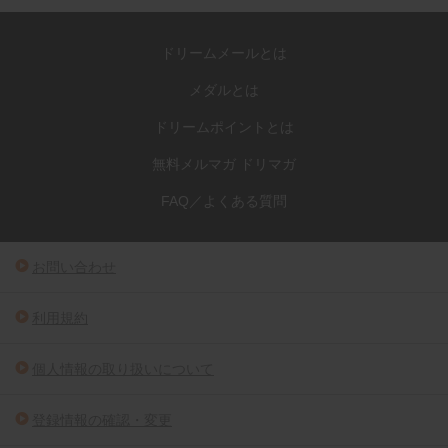
ドリームメールとは
メダルとは
ドリームポイントとは
無料メルマガ ドリマガ
FAQ／よくある質問
お問い合わせ
利用規約
個人情報の取り扱いについて
登録情報の確認・変更