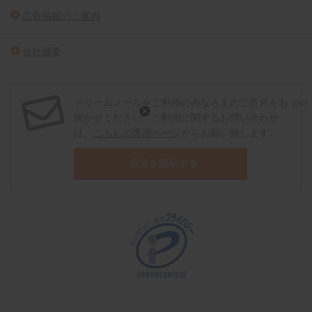
広告掲載のご案内
会社概要
ドリームメールをご利用のみなさまのご意見をお
[PR]
聞かせください。ご利用に関するお問い合わせ
は、
こちらの専用ページ
からお願い致します。
意見を投稿する