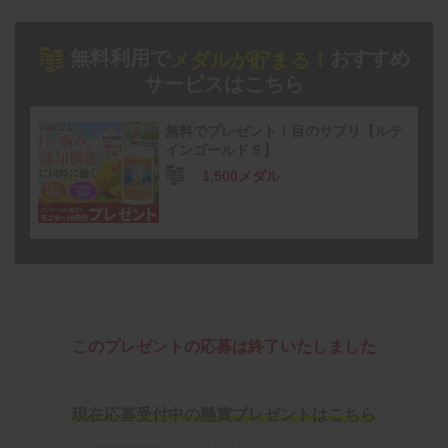
無料利用で
おすすめ
メダルが貯まる！
サービスはこちら
無料でプレゼント！目のサプリ【ルテ
インゴールドＳ】
1,500メダル
このプレゼントの応募は終了いたしました
現在応募受付中の懸賞プレゼントはこちら