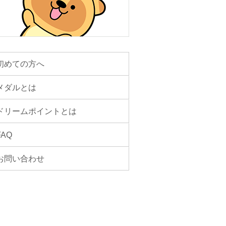
初めての方へ
メダルとは
ドリームポイントとは
FAQ
お問い合わせ