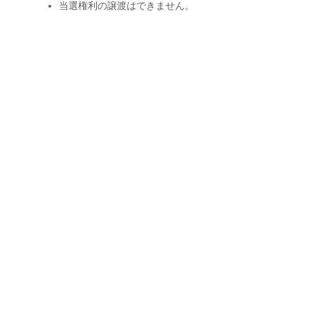
当選権利の譲渡はできません。