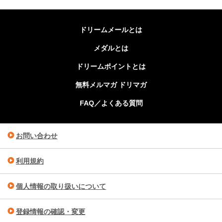
ドリームメールとは
メダルとは
ドリームポイントとは
無料メルマガ ドリマガ
FAQ／よくある質問
お問い合わせ
利用規約
個人情報の取り扱いについて
登録情報の確認・変更