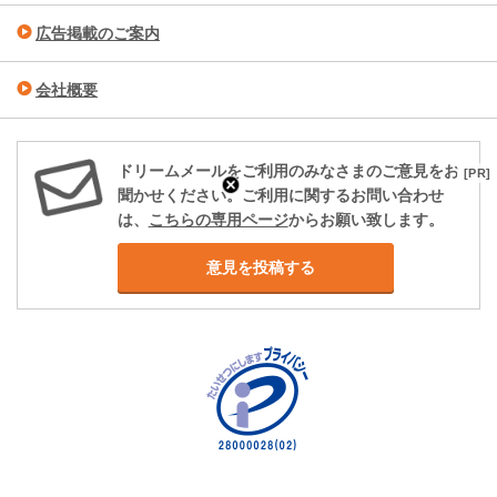
広告掲載のご案内
会社概要
ドリームメールをご利用のみなさまのご意見をお
[PR]
聞かせください。ご利用に関するお問い合わせ
は、
こちらの専用ページ
からお願い致します。
意見を投稿する