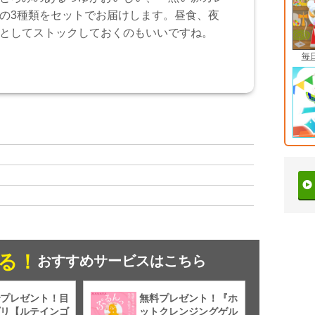
の3種類をセットでお届けします。昼食、夜
としてストックしておくのもいいですね。
毎
る！
おすすめサービスはこちら
プレゼント！目
無料プレゼント！『ホ
リ【ルテインゴ
ットクレンジングゲル