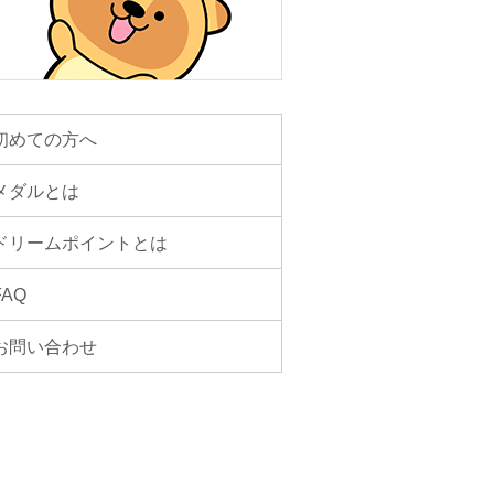
初めての方へ
メダルとは
ドリームポイントとは
FAQ
お問い合わせ