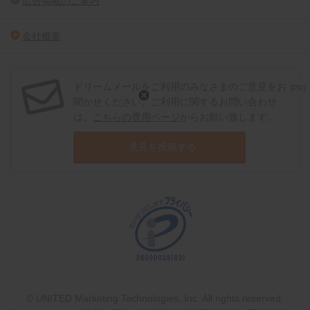
広告掲載のご案内
会社概要
ドリームメールをご利用のみなさまのご意見をお
[PR]
聞かせください。ご利用に関するお問い合わせ
は、
こちらの専用ページ
からお願い致します。
意見を投稿する
© UNITED Marketing Technologies, Inc. All rights reserved.