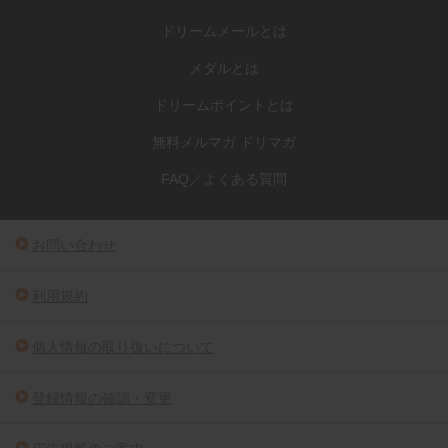
ドリームメールとは
メダルとは
ドリームポイントとは
無料メルマガ ドリマガ
FAQ／よくある質問
お問い合わせ
利用規約
個人情報の取り扱いについて
登録情報の確認・変更