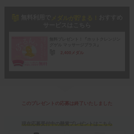
無料利用で
おすすめ
メダルが貯まる！
サービスはこちら
無料プレゼント！『ホットクレンジン
グゲル マッサージプラス』
2,400メダル
このプレゼントの応募は終了いたしました
現在応募受付中の懸賞プレゼントはこちら