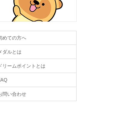
初めての方へ
メダルとは
ドリームポイントとは
FAQ
お問い合わせ