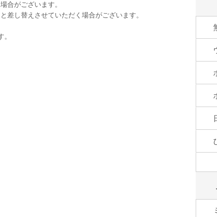
く場合がございます。
品と差し替えさせていただく場合がございます。
す。