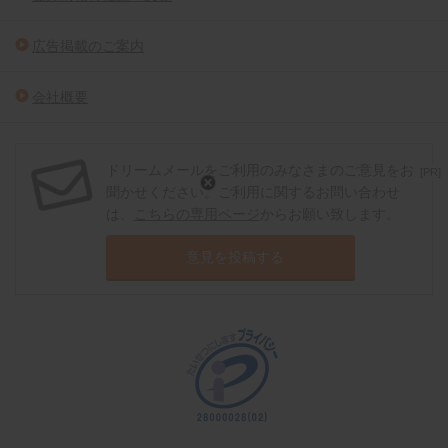
広告掲載のご案内
会社概要
ドリームメールをご利用のみなさまのご意見をお
[PR]
聞かせください。ご利用に関するお問い合わせ
は、
こちらの専用ページ
からお願い致します。
意見を投稿する