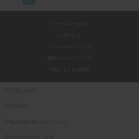
PR
ドリームメールとは
メダルとは
ドリームポイントとは
無料メルマガ ドリマガ
FAQ／よくある質問
お問い合わせ
利用規約
個人情報の取り扱いについて
登録情報の確認・変更