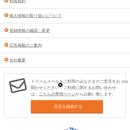
利用規約
個人情報の取り扱いについて
登録情報の確認・変更
広告掲載のご案内
会社概要
ドリームメールをご利用のみなさまのご意見をお
[PR]
聞かせください。ご利用に関するお問い合わせ
は、
こちらの専用ページ
からお願い致します。
意見を投稿する