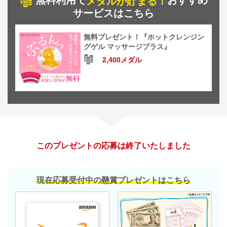
無料利用で
おすすめ
メダルが貯まる！
サービスはこちら
無料プレゼント！『ホットクレンジン
グゲル マッサージプラス』
2,400メダル
このプレゼントの応募は終了いたしました
現在応募受付中の懸賞プレゼントはこちら