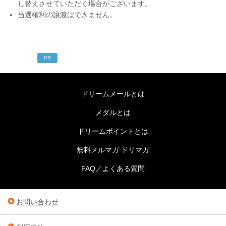
し替えさせていただく場合がございます。
当選権利の譲渡はできません。
PR
ドリームメールとは
メダルとは
ドリームポイントとは
無料メルマガ ドリマガ
FAQ／よくある質問
お問い合わせ