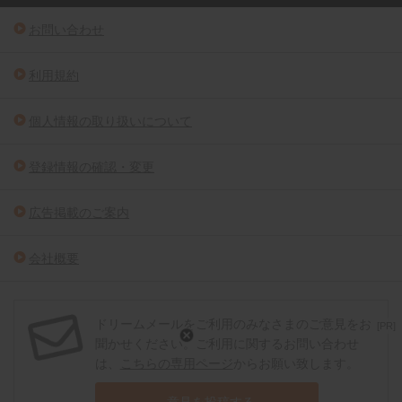
お問い合わせ
利用規約
個人情報の取り扱いについて
登録情報の確認・変更
広告掲載のご案内
会社概要
ドリームメールをご利用のみなさまのご意見をお
[PR]
聞かせください。ご利用に関するお問い合わせ
は、
こちらの専用ページ
からお願い致します。