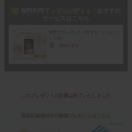
無料利用で
おすすめ
メダルが貯まる！
サービスはこちら
無料でプレゼント！やずや「にんにく
しじみ」
900メダル
このプレゼントの応募は終了いたしました
現在応募受付中の懸賞プレゼントはこちら