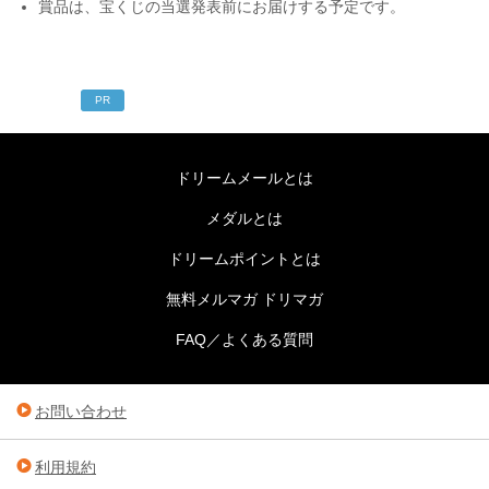
賞品は、宝くじの当選発表前にお届けする予定です。
PR
ドリームメールとは
メダルとは
ドリームポイントとは
無料メルマガ ドリマガ
FAQ／よくある質問
お問い合わせ
利用規約