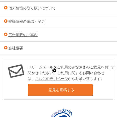
個人情報の取り扱いについて
登録情報の確認・変更
広告掲載のご案内
会社概要
ドリームメールをご利用のみなさまのご意見をお
[PR]
聞かせください。ご利用に関するお問い合わせ
は、
こちらの専用ページ
からお願い致します。
意見を投稿する