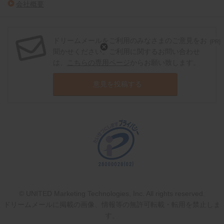
会社概要
ドリームメールをご利用のみなさまのご意見をお
[PR]
聞かせください。ご利用に関するお問い合わせ
は、
こちらの専用ページ
からお願い致します。
意見を投稿する
© UNITED Marketing Technologies, Inc. All rights reserved.
ドリームメールに掲載の画像、情報等の無許可転載・転用を禁止しま
す。