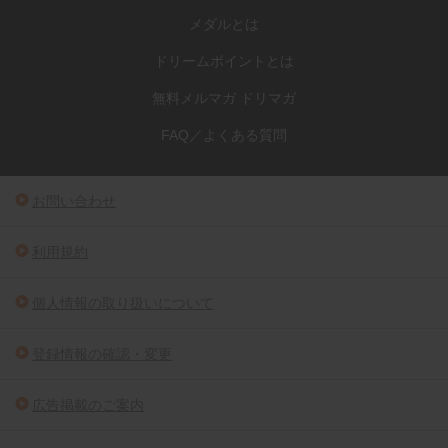
メダルとは
ドリームポイントとは
無料メルマガ ドリマガ
FAQ／よくある質問
お問い合わせ
利用規約
個人情報の取り扱いについて
登録情報の確認・変更
広告掲載のご案内