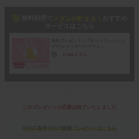
無料利用で
おすすめ
メダルが貯まる！
サービスはこちら
無料プレゼント！『ホットクレンジン
グゲル マッサージプラス』
2,400メダル
このプレゼントの応募は終了いたしました
現在応募受付中の懸賞プレゼントはこちら