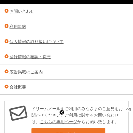
お問い合わせ
利用規約
個人情報の取り扱いについて
登録情報の確認・変更
広告掲載のご案内
会社概要
ドリームメールをご利用のみなさまのご意見をお
[PR]
聞かせください。ご利用に関するお問い合わせ
は、
こちらの専用ページ
からお願い致します。