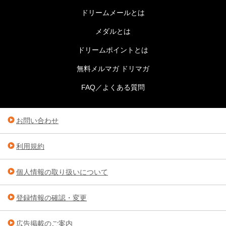
ドリームメールとは
メダルとは
ドリームポイントとは
無料メルマガ ドリマガ
FAQ／よくある質問
お問い合わせ
利用規約
個人情報の取り扱いについて
登録情報の確認・変更
広告掲載のご案内