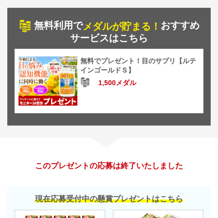
無料利用で
おすすめ
メダルが貯まる！
サービスはこちら
無料でプレゼント！目のサプリ【ルテ
インゴールドＳ】
1,500メダル
このプレゼントの応募は終了いたしました
現在応募受付中の懸賞プレゼントはこちら