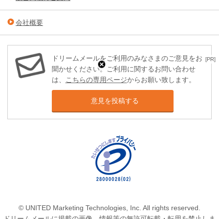
会社概要
ドリームメールをご利用のみなさまのご意見をお
[PR]
聞かせください。ご利用に関するお問い合わせ
は、
こちらの専用ページ
からお願い致します。
意見を投稿する
© UNITED Marketing Technologies, Inc. All rights reserved.
ドリームメールに掲載の画像、情報等の無許可転載・転用を禁止しま