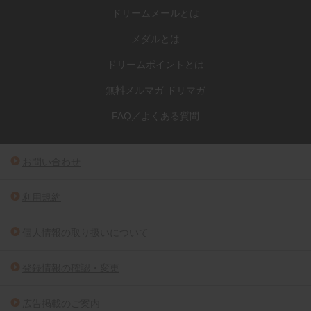
ドリームメールとは
メダルとは
ドリームポイントとは
無料メルマガ ドリマガ
FAQ／よくある質問
お問い合わせ
利用規約
個人情報の取り扱いについて
登録情報の確認・変更
広告掲載のご案内