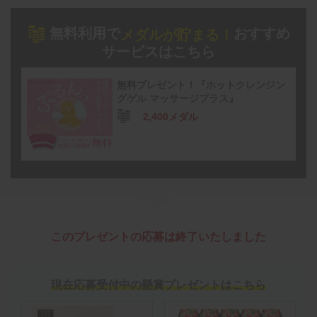
無料利用で
おすすめ
メダルが貯まる！
サービスはこちら
無料プレゼント！『ホットクレンジン
グゲル マッサージプラス』
2,400メダル
このプレゼントの応募は終了いたしました
現在応募受付中の懸賞プレゼントはこちら