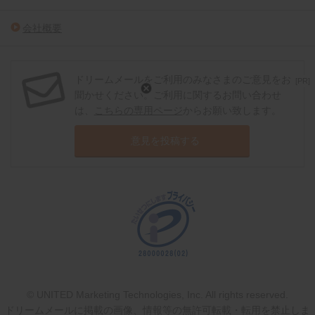
会社概要
ドリームメールをご利用のみなさまのご意見をお
[PR]
聞かせください。ご利用に関するお問い合わせ
は、
こちらの専用ページ
からお願い致します。
意見を投稿する
© UNITED Marketing Technologies, Inc. All rights reserved.
ドリームメールに掲載の画像、情報等の無許可転載・転用を禁止しま