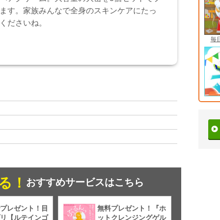
ます。家族みんなで全身のスキンケアにたっ
くださいね。
毎
る！
おすすめサービスはこちら
プレゼント！目
無料プレゼント！『ホ
リ【ルテインゴ
ットクレンジングゲル