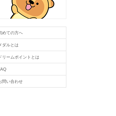
初めての方へ
メダルとは
ドリームポイントとは
FAQ
お問い合わせ