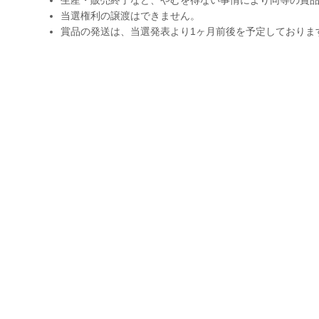
当選権利の譲渡はできません。
賞品の発送は、当選発表より1ヶ月前後を予定しておりま