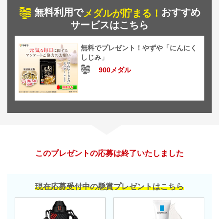
無料利用で
おすすめ
メダルが貯まる！
サービスはこちら
無料でプレゼント！やずや「にんにく
しじみ」
900メダル
このプレゼントの応募は終了いたしました
現在応募受付中の懸賞プレゼントはこちら