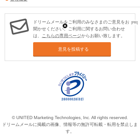
ドリームメールをご利用のみなさまのご意見をお
[PR]
聞かせください。ご利用に関するお問い合わせ
は、
こちらの専用ページ
からお願い致します。
意見を投稿する
© UNITED Marketing Technologies, Inc. All rights reserved.
ドリームメールに掲載の画像、情報等の無許可転載・転用を禁止しま
す。