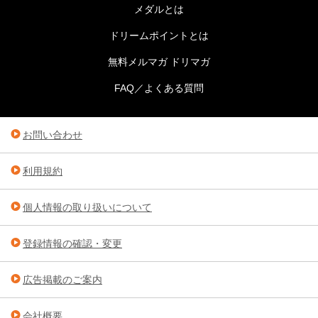
メダルとは
ドリームポイントとは
無料メルマガ ドリマガ
FAQ／よくある質問
お問い合わせ
利用規約
個人情報の取り扱いについて
登録情報の確認・変更
広告掲載のご案内
会社概要