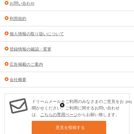
お問い合わせ
利用規約
個人情報の取り扱いについて
登録情報の確認・変更
広告掲載のご案内
会社概要
ドリームメールをご利用のみなさまのご意見をお
[PR]
聞かせください。ご利用に関するお問い合わせ
は、
こちらの専用ページ
からお願い致します。
意見を投稿する