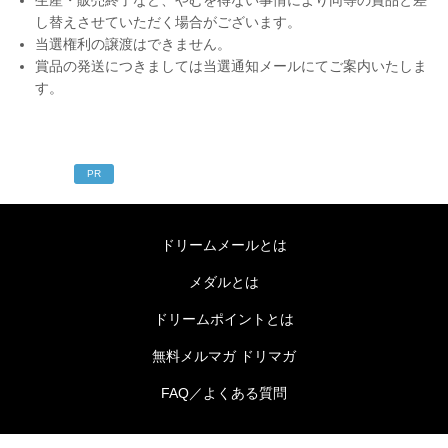
し替えさせていただく場合がございます。
当選権利の譲渡はできません。
賞品の発送につきましては当選通知メールにてご案内いたしま
す。
PR
ドリームメールとは
メダルとは
ドリームポイントとは
無料メルマガ ドリマガ
FAQ／よくある質問