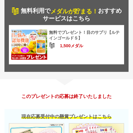
無料利用で
おすすめ
メダルが貯まる！
サービスはこちら
無料でプレゼント！目のサプリ【ルテ
インゴールドＳ】
1,500メダル
このプレゼントの応募は終了いたしました
現在応募受付中の懸賞プレゼントはこちら