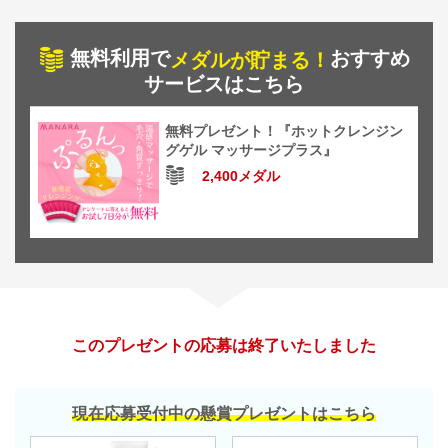
無料利用で
おすすめ
メダルが貯まる！
サービスはこちら
無料プレゼント！『ホットクレンジン
グゲル マッサージプラス』
2,400メダル
このプレゼントの応募は終了いたしました
現在応募受付中の懸賞プレゼントはこちら