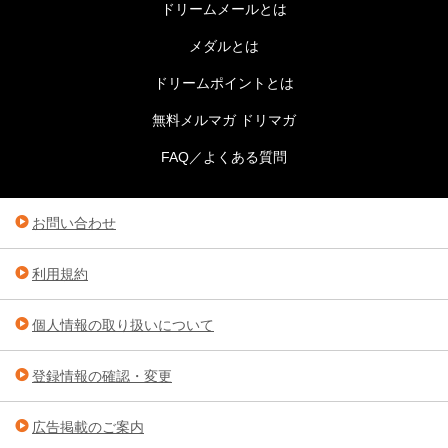
ドリームメールとは
メダルとは
ドリームポイントとは
無料メルマガ ドリマガ
FAQ／よくある質問
お問い合わせ
利用規約
個人情報の取り扱いについて
登録情報の確認・変更
広告掲載のご案内