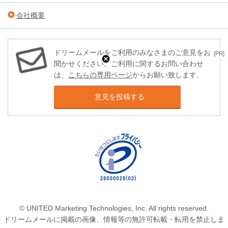
会社概要
ドリームメールをご利用のみなさまのご意見をお
[PR]
聞かせください。ご利用に関するお問い合わせ
は、
こちらの専用ページ
からお願い致します。
意見を投稿する
© UNITED Marketing Technologies, Inc. All rights reserved.
ドリームメールに掲載の画像、情報等の無許可転載・転用を禁止しま