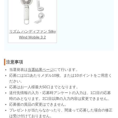
リズム ハンディファン Silky
Wind Mobile 3.2
注意事項
当選発表は
当選結果ページ
にて行います。
応募には1口あたりメダル10枚、または10ポイントをご用意く
ださい。
応募はお一人様最大50口までとなります。
送付先情報の入力・応募時アンケートの入力は、1口目の応募
時のみとなります。2口目以降の入力内容は変更できません。
応募後の賞品の変更はできません。
プレゼントが当たらなかったり、間違って応募した場合の修正
は受け付けておりません。