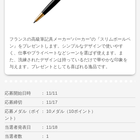
フランスの高級筆記具メーカー“パーカー”の『スリムボールペ
ン』をプレゼントします。シンプルなデザインで使いやす
く、仕事やプライベートなどシーンを選ばず使えます。ま
た、洗練されたデザインは持っているだけで華やかな印象を
与えます。プレゼントとしても喜ばれる逸品です。
応募開始日時
11/11
応募締切
11/17
応募メダル（ポイ
10メダル（10ポイント）
ント）
当選者発表日
11/18
当選者数
1