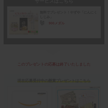
サービスはこちら
無料でプレゼント！やずや「にんにく
しじみ」
900メダル
このプレゼントの応募は終了いたしました
現在応募受付中の懸賞プレゼントはこちら