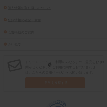
個人情報の取り扱いについて
登録情報の確認・変更
広告掲載のご案内
会社概要
ドリームメールをご利用のみなさまのご意見をお
[PR]
聞かせください。ご利用に関するお問い合わせ
は、
こちらの専用ページ
からお願い致します。
意見を投稿する