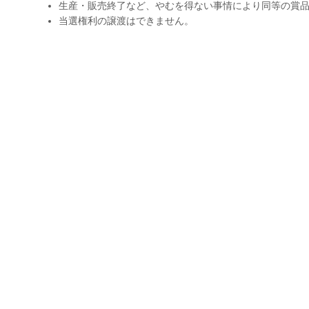
生産・販売終了など、やむを得ない事情により同等の賞
当選権利の譲渡はできません。