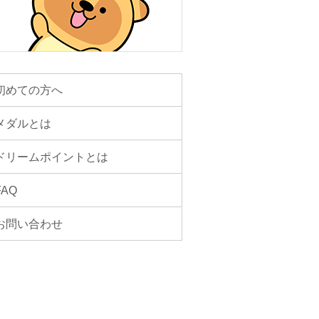
初めての方へ
メダルとは
ドリームポイントとは
FAQ
お問い合わせ