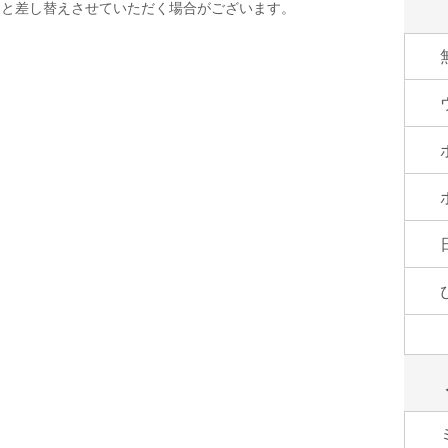
品と差し替えさせていただく場合がございます。