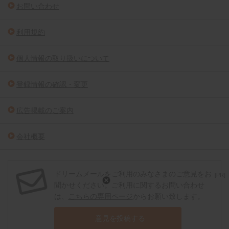
お問い合わせ
利用規約
個人情報の取り扱いについて
登録情報の確認・変更
広告掲載のご案内
会社概要
ドリームメールをご利用のみなさまのご意見をお
[PR]
聞かせください。ご利用に関するお問い合わせ
は、
こちらの専用ページ
からお願い致します。
意見を投稿する