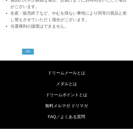
がございます。
生産・販売終了など、やむを得ない事情により同等の賞品と差
し替えさせていただく場合がございます。
当選権利の譲渡はできません。
PR
ドリームメールとは
メダルとは
ドリームポイントとは
無料メルマガ ドリマガ
FAQ／よくある質問