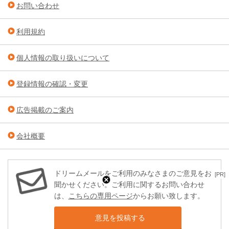
お問い合わせ
利用規約
個人情報の取り扱いについて
登録情報の確認・変更
広告掲載のご案内
会社概要
ドリームメールをご利用のみなさまのご意見をお
[PR]
聞かせください。ご利用に関するお問い合わせ
は、
こちらの専用ページ
からお願い致します。
意見を投稿する