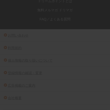
ドリームポイントとは
無料メルマガ ドリマガ
FAQ／よくある質問
お問い合わせ
利用規約
個人情報の取り扱いについて
登録情報の確認・変更
広告掲載のご案内
会社概要