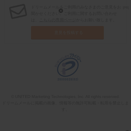
ドリームメールをご利用のみなさまのご意見をお
[PR]
聞かせください。ご利用に関するお問い合わせ
は、
こちらの専用ページ
からお願い致します。
意見を投稿する
© UNITED Marketing Technologies, Inc. All rights reserved.
ドリームメールに掲載の画像、情報等の無許可転載・転用を禁止しま
す。