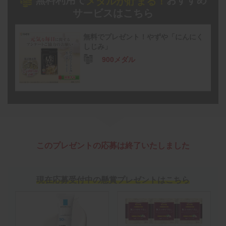
無料利用で
おすすめ
メダルが貯まる！
サービスはこちら
無料でプレゼント！やずや「にんにく
しじみ」
900メダル
このプレゼントの応募は終了いたしました
現在応募受付中の懸賞プレゼントはこちら