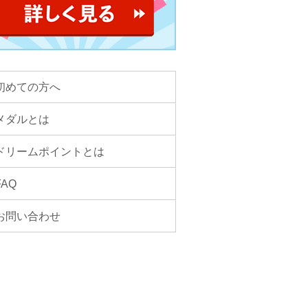
初めての方へ
メダルとは
ドリームポイントとは
FAQ
お問い合わせ