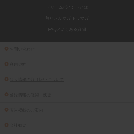
ドリームポイントとは
無料メルマガ ドリマガ
FAQ／よくある質問
お問い合わせ
利用規約
個人情報の取り扱いについて
登録情報の確認・変更
広告掲載のご案内
会社概要