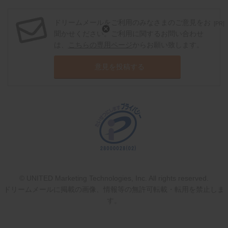
ドリームメールをご利用のみなさまのご意見をお
[PR]
聞かせください。ご利用に関するお問い合わせ
は、
こちらの専用ページ
からお願い致します。
意見を投稿する
© UNITED Marketing Technologies, Inc. All rights reserved.
ドリームメールに掲載の画像、情報等の無許可転載・転用を禁止しま
す。