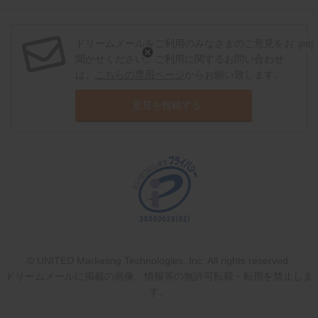
ドリームメールをご利用のみなさまのご意見をお
[PR]
聞かせください。ご利用に関するお問い合わせ
は、
こちらの専用ページ
からお願い致します。
意見を投稿する
© UNITED Marketing Technologies, Inc. All rights reserved.
ドリームメールに掲載の画像、情報等の無許可転載・転用を禁止しま
す。