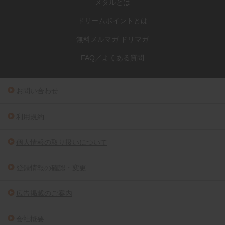
メダルとは
ドリームポイントとは
無料メルマガ ドリマガ
FAQ／よくある質問
お問い合わせ
利用規約
個人情報の取り扱いについて
登録情報の確認・変更
広告掲載のご案内
会社概要