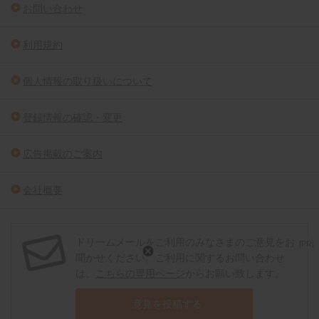
お問い合わせ
利用規約
個人情報の取り扱いについて
登録情報の確認・変更
広告掲載のご案内
会社概要
ドリームメールをご利用のみなさまのご意見をお
[PR]
聞かせください。ご利用に関するお問い合わせ
は、
こちらの専用ページ
からお願い致します。
意見を投稿する