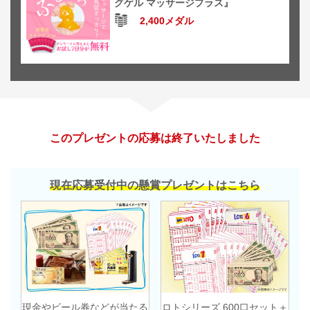
グゲル マッサージプラス』
2,400メダル
このプレゼントの応募は終了いたしました
現在応募受付中の懸賞プレゼントはこちら
現金やビール券などが当たる
ロトシリーズ 600口セット＋