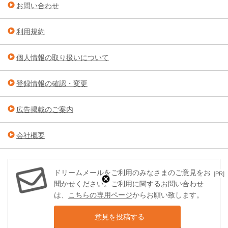
お問い合わせ
利用規約
個人情報の取り扱いについて
登録情報の確認・変更
広告掲載のご案内
会社概要
ドリームメールをご利用のみなさまのご意見をお
[PR]
聞かせください。ご利用に関するお問い合わせ
は、
こちらの専用ページ
からお願い致します。
意見を投稿する