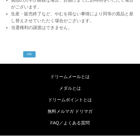
がございます。
生産・販売終了など、やむを得ない事情により同等の賞品と差
し替えさせていただく場合がございます。
当選権利の譲渡はできません。
PR
ドリームメールとは
メダルとは
ドリームポイントとは
無料メルマガ ドリマガ
FAQ／よくある質問