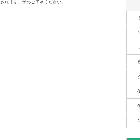
消されます。予めご了承ください。