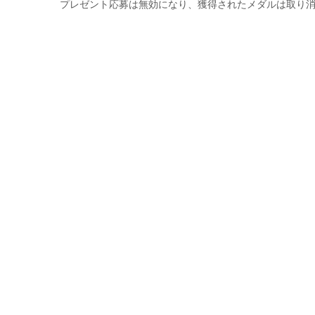
プレゼント応募は無効になり、獲得されたメダルは取り