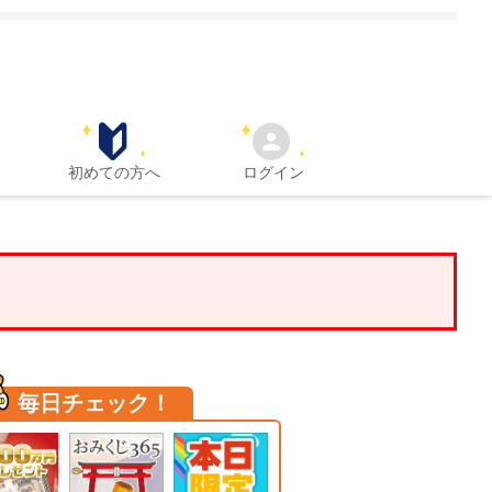
初めての方へ
ログイン
毎日チェック！