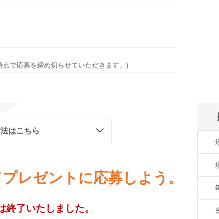
時点で応募を締め切らせていただきます。)
方法はこちら
てプレゼントに応募しよう。
は終了いたしました。