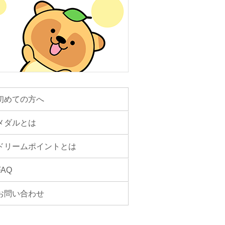
初めての方へ
メダルとは
ドリームポイントとは
FAQ
お問い合わせ