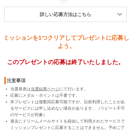
詳しい応募方法はこちら
ミッションを1つクリアしてプレゼントに応募し
よう。
このプレゼントの応募は終了いたしました。
注意事項
当選発表は
当選結果ページ
にて行います。
応募にメダル・ポイントは不要です。
本プレゼントは複数回応募可能ですが、以前利用したことがあ
るサービスには申し込めない場合があります。（リピート不可
のサービスが対象）
過去にドリームメールサイトを経由して利用されたサービスで
ミッションプレゼントに応募することはできません。予めご了