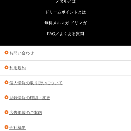
メダルとは
ドリームポイントとは
無料メルマガ ドリマガ
FAQ／よくある質問
お問い合わせ
利用規約
個人情報の取り扱いについて
登録情報の確認・変更
広告掲載のご案内
会社概要