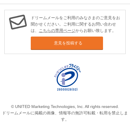
ドリームメールをご利用のみなさまのご意見をお
聞かせください。ご利用に関するお問い合わせ
は、
こちらの専用ページ
からお願い致します。
意見を投稿する
© UNITED Marketing Technologies, Inc. All rights reserved.
ドリームメールに掲載の画像、情報等の無許可転載・転用を禁止しま
す。