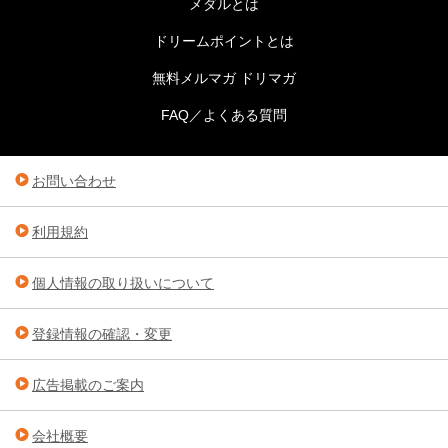
メダルとは
ドリームポイントとは
無料メルマガ ドリマガ
FAQ／よくある質問
お問い合わせ
利用規約
個人情報の取り扱いについて
登録情報の確認・変更
広告掲載のご案内
会社概要