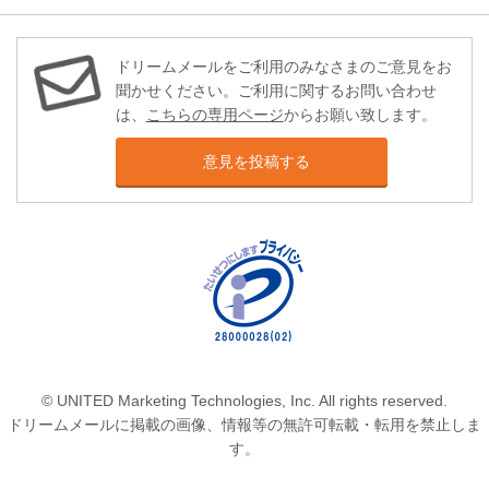
ドリームメールをご利用のみなさまのご意見をお
聞かせください。ご利用に関するお問い合わせ
は、
こちらの専用ページ
からお願い致します。
意見を投稿する
© UNITED Marketing Technologies, Inc. All rights reserved.
ドリームメールに掲載の画像、情報等の無許可転載・転用を禁止しま
す。