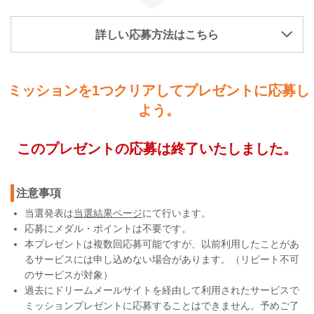
詳しい応募方法はこちら
ミッションを1つクリアしてプレゼントに応募し
よう。
このプレゼントの応募は終了いたしました。
注意事項
当選発表は
当選結果ページ
にて行います。
応募にメダル・ポイントは不要です。
本プレゼントは複数回応募可能ですが、以前利用したことがあ
るサービスには申し込めない場合があります。（リピート不可
のサービスが対象）
過去にドリームメールサイトを経由して利用されたサービスで
ミッションプレゼントに応募することはできません。予めご了